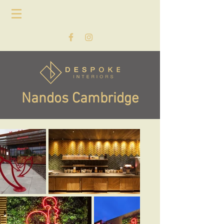
Nandos Cambridge